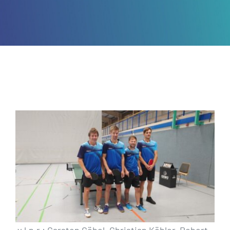
Datenschutzerklärung